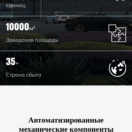
единиц.
10000
м²
Заводская площадь
35
+
Страна сбыта
Автоматизированные
механические компоненты