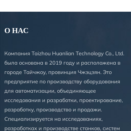
О НАС
Компания Taizhou Huanlian Technology Co., Ltd.
была основана в 2019 году и расположена в
городе Тайчжоу, провинция Чжэцзян. Это
предприятие по производству оборудования
для автоматизации, объединяющее
исследования и разработки, проектирование,
разработку, производство и продажи.
Специализируется на исследованиях,
разработках и производстве станков, систем