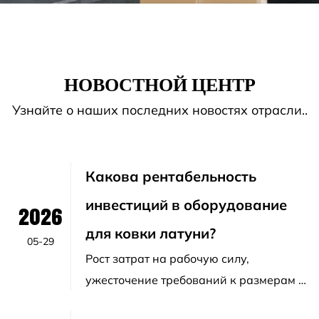
НОВОСТНОЙ ЦЕНТР
Узнайте о наших последних новостях отрасли..
Какова рентабельность
инвестиций в оборудование
2026
для ковки латуни?
05-29
Рост затрат на рабочую силу,
ужесточение требований к размерам и
необходимость сокращения