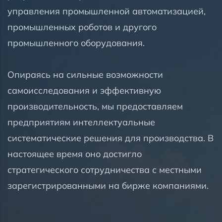
управления промышленной автоматизацией,
промышленных роботов и другого
промышленного оборудования.
Опираясь на сильные возможности
самоисследования и эффективную
производительность, мы предоставляем
предприятиям интеллектуальные
систематические решения для производства. В
настоящее время оно достигло
стратегического сотрудничества с местными
зарегистрированными на бирже компаниями.