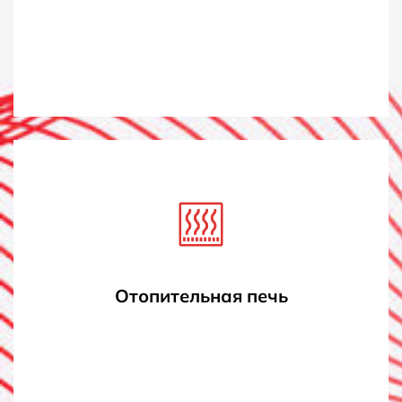
Отопительная печь