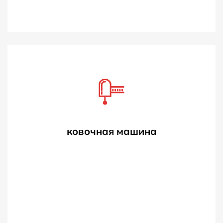
ковочная машина