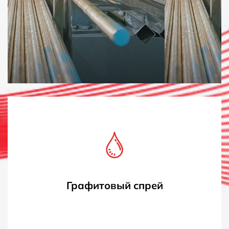
Графитовый спрей