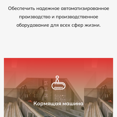
Обеспечить надежное автоматизированное
производство и производственное
оборудование для всех сфер жизни.
Кормящая машина