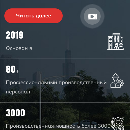
Читать далее
2019
Основан в
80
+
Профессиональный производственный
персонал
3000
Производственная мощность более 3000