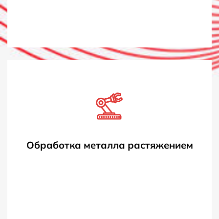
Обработка металла растяжением